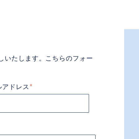
しいたします。こちらのフォー
ルアドレス
*