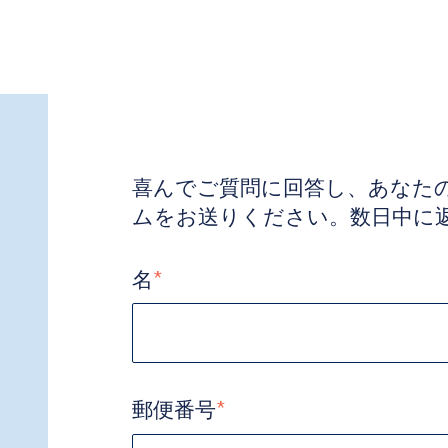
喜んでご質問に回答し、あなた
ムをお送りください。数日中に
名
*
郵便番号
*