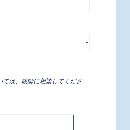
ついては、教師に相談してくださ