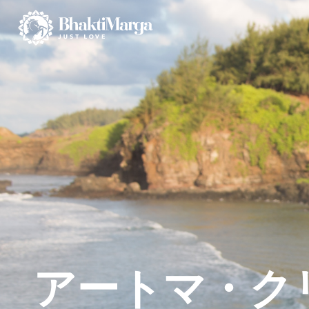
アートマ・ク