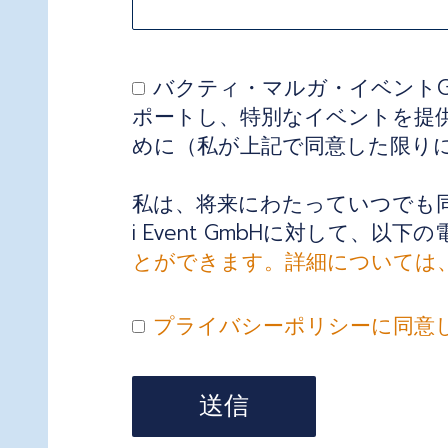
バクティ・マルガ・イベント
ポートし、特別なイベントを提
めに（私が上記で同意した限り
私は、将来にわたっていつでも同
i Event GmbHに対して、以下
とができます。詳細については
プライバシーポリシーに同意