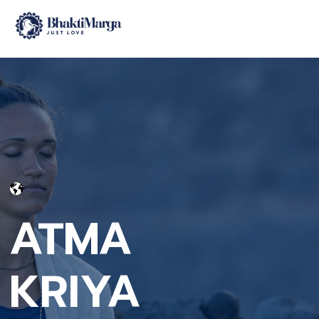
ATMA
KRIYA