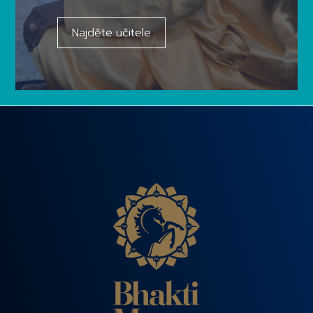
Najděte učitele