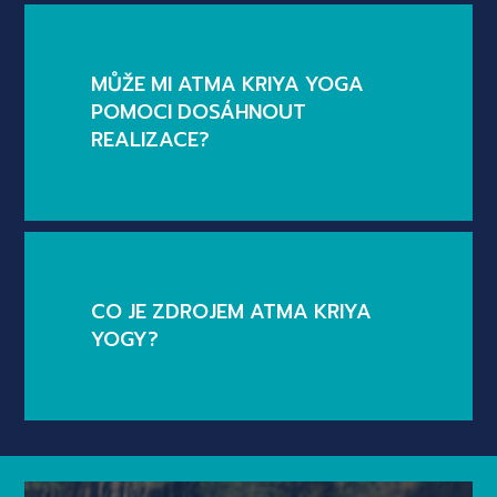
MŮŽE MI ATMA KRIYA YOGA
POMOCI DOSÁHNOUT
REALIZACE?
CO JE ZDROJEM ATMA KRIYA
YOGY?