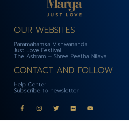
OUR WEBSITES
Paramahamsa Vishwananda
Just Love Festival
The Ashram – Shree Peetha Nilaya
CONTACT AND FOLLOW
Help Center
Subscribe to newsletter